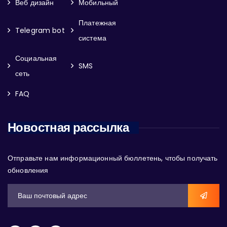
Веб дизайн
Мобильный
Платежная
Telegram bot
система
Социальная
SMS
сеть
FAQ
Новостная рассылка
Отправьте нам информационный бюллетень, чтобы получать
обновления