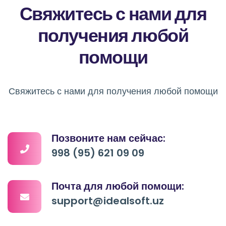
Свяжитесь с нами для
получения любой
помощи
Свяжитесь с нами для получения любой помощи
Позвоните нам сейчас:
998 (95) 621 09 09
Почта для любой помощи:
support@idealsoft.uz