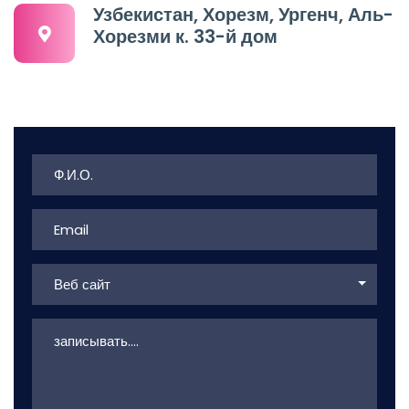
Узбекистан, Хорезм, Ургенч, Аль-
Хорезми к. 33-й дом
Веб сайт