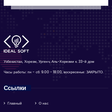
Узбекистан, Хорезм, Ургенч, Аль-Хорезми к. 33-й дом
Часы работы: пн - сб: 9.00 - 18.00, воскресенье: ЗАКРЫТО.
Ссылки
Главный
О нас