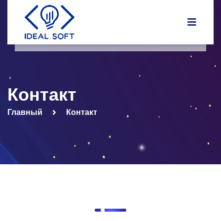
Контакт
Главный
Контакт